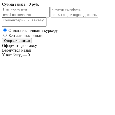
Сумма заказа -
0
руб.
Оплата наличными курьеру
Безналичная оплата
Отправить заказ
Оформить доставку
Вернуться назад
У вас блюд —
0