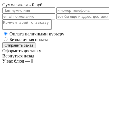
Сумма заказа -
0
руб.
Оплата наличными курьеру
Безналичная оплата
Отправить заказ
Оформить доставку
Вернуться назад
У вас блюд —
0