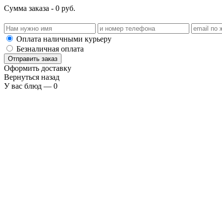
Сумма заказа -
0
руб.
Оплата наличными курьеру
Безналичная оплата
Отправить заказ
Оформить доставку
Вернуться назад
У вас блюд —
0